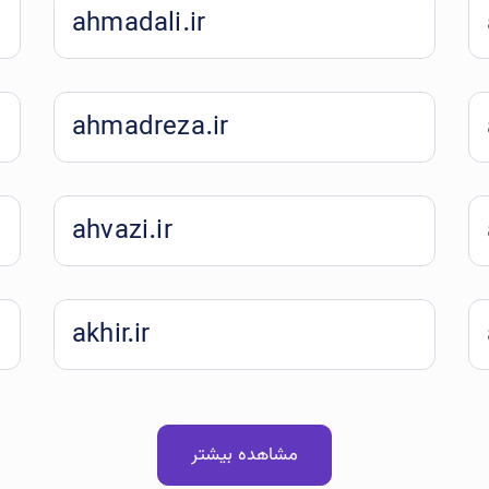
ahmadali.ir
ahmadreza.ir
ahvazi.ir
akhir.ir
مشاهده بیشتر