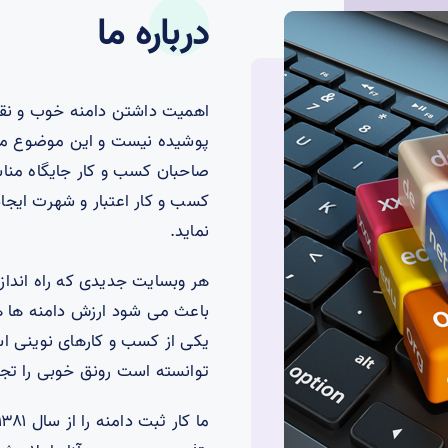
درباره ما
اهمیت داشتن دامنه خوب و نقش
پوشیده نیست و این موضوع مدتی
صاحبان کسب و کار جایگاه منا
کسب و کار اعتبار و شهرت ایجاد
نماید.
هر وبسایت جدیدی که راه انداز
باعث می شود ارزش دامنه ها هر 
یکی از کسب و کارهای نوینی ا
توانسته است رونق خوبی را تجر