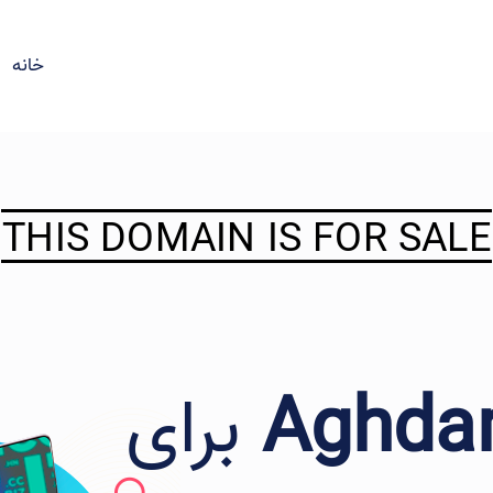
خانه
THIS DOMAIN IS FOR SALE
Aghdam
برای