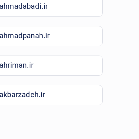
ahmadabadi.ir
ahmadpanah.ir
ahriman.ir
akbarzadeh.ir