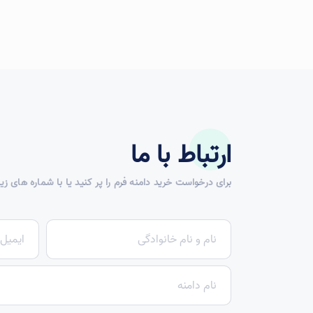
ارتباط با ما
برای درخواست خرید دامنه فرم را پر کنید یا با شماره های زی