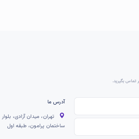
ر تماس بگیرید.
آدرس ما
ساختمان پرامون، طبقه اول