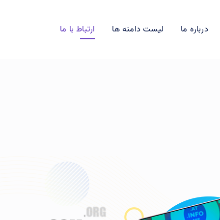
درباره ما
لیست دامنه ها
ارتباط با ما