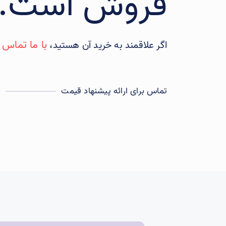
فروش است.
با ما تماس 
اگر علاقمند به خرید آن هستید،
تماس برای ارائه پیشنهاد قیمت