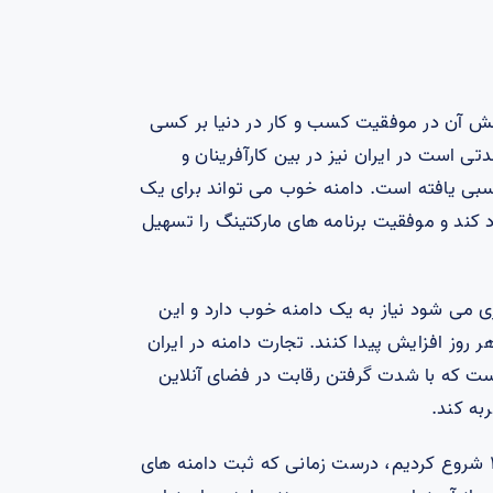
 آن در موفقیت کسب و کار در دنیا بر کسی
 است در ایران نیز در بین کارآفرینان و
سبی یافته است. دامنه خوب می تواند برای یک
 کند و موفقیت برنامه های مارکتینگ را تسهیل
ی می شود نیاز به یک دامنه خوب دارد و این
روز افزایش پیدا کنند. تجارت دامنه در ایران
ست که با شدت گرفتن رقابت در فضای آنلاین
به کند.
ما کار ثبت دامنه را از سال ۱۳۸۱ شروع کردیم، درست زمانی که ثبت دامنه های